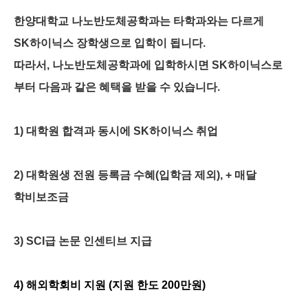
한양대학교 나노반도체공학과는 타학과와는 다르게
SK하이닉스 장학생으로 입학이 됩니다.
따라서, 나노반도체공학과에 입학하시면 SK하이닉스로
부터 다음과 같은 혜택을 받을 수 있습니다.
1)
대학원 합격과 동시에
SK
하이닉스
취업
2)
대학원생 전원 등록금 수혜(입학금 제외),
+ 매달
학비보조금
3) SCI
급 논문 인센티브 지급
4) 해외학회비 지원 (지원 한도 200만원)