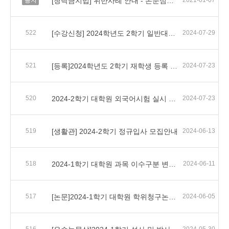
[청탁금지법] 위반사례 안내 - 논문심사관련
2021-01-07
522
[수강신청] 2024학년도 2학기 일반대학원 수강신청 일정 및 유의사항 안내
2024-07-29
521
[등록]2024학년도 2학기 재학생 등록 안내
2024-07-23
520
2024-2학기 대학원 외국어시험 실시 및 면제서류 제출 안내
2024-07-23
519
[생활관] 2024-2학기 정규입사 모집안내
2024-06-13
518
2024-1학기 대학원 과목 이수구분 변경 신청 안내
2024-06-11
517
[논문]2024-1학기 대학원 학위청구논문(디지털 및 인쇄본) 제출 안내
2024-06-05