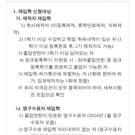
1. 재입학 신청대상
가. 제적자 재입학
1) 학사제적자 (미등록제적, 휴학만료제적, 자퇴제
적)
2) 1학기 이상 수강하고 학점 취득내역이 있는 자 (1
학기 이상 등록완료 후, 2기 제적자도 가능)
3) 졸업연한이 1학기 이상 남아있는 자
4) 정규등록학기 미완료 시 : 잔여졸업연한 중 정규
등록학기를 완료하고 졸업이 가능한 자
5) 재입학 허가횟수에 부합하는 자 (2회에 한하여 허
가, 징계제적자는 1회에 한함)
※ 위의 자격요건이 모두 충족되어야 하며, 세부사항
은 모집요강 확인
나. 영구수료자 재입학
1) 졸업연한이 만료된 영구수료자 (
2024년 1월 영구
수료자 포함
)
2) 영구수료 재입학 처리내역이 없는 자 (영구수료자